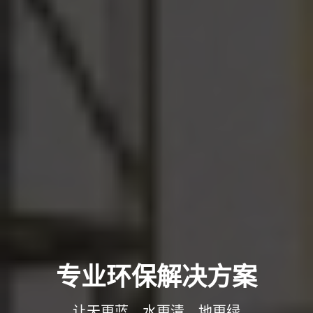
专业环保解决方案
让天更蓝，水更清，地更绿