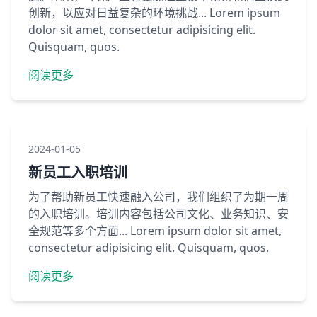
创新，以应对日益复杂的环境挑战... Lorem ipsum
dolor sit amet, consectetur adipisicing elit.
Quisquam, quos.
阅读更多
2024-01-05
新员工入职培训
为了帮助新员工快速融入公司，我们组织了为期一周
的入职培训。培训内容包括公司文化、业务知识、安
全规范等多个方面... Lorem ipsum dolor sit amet,
consectetur adipisicing elit. Quisquam, quos.
阅读更多