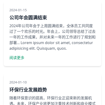
2024-01-15
公司年会圆满结束
2024年公司年会于上周圆满结束，全体员工共同度
过了一个欢乐的时光。年会上，公司领导总结了过去
一年的工作成果，并对未来一年的工作进行了规划和
部署... Lorem ipsum dolor sit amet, consectetur
adipisicing elit. Quisquam, quos.
阅读更多
2024-01-10
环保行业发展趋势
随着环保意识的提高，环保行业正迎来新的发展机
遇。未来，环保产业将更加注重技术创新和商业模式