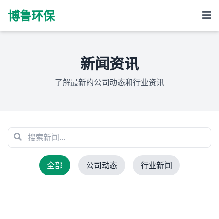
博鲁环保
新闻资讯
了解最新的公司动态和行业资讯
全部
公司动态
行业新闻