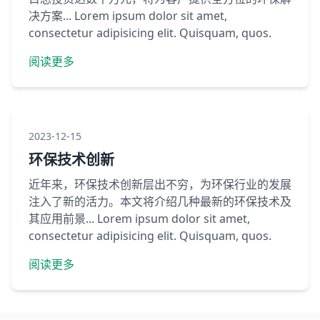
决方案... Lorem ipsum dolor sit amet,
consectetur adipisicing elit. Quisquam, quos.
阅读更多
2023-12-15
环保技术创新
近年来，环保技术创新层出不穷，为环保行业的发展
注入了新的活力。本文将介绍几种最新的环保技术及
其应用前景... Lorem ipsum dolor sit amet,
consectetur adipisicing elit. Quisquam, quos.
阅读更多