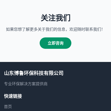
关注我们
如果您想了解更多关于我们的信息，欢迎随时联系我们！
立即咨询
山东博鲁环保科技有限公司
专业环保解决方案提供商
快速链接
首页