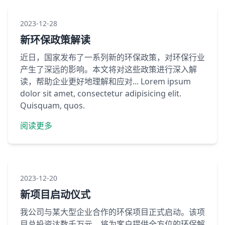
2023-12-28
新环保政策解读
近日，国家发布了一系列新的环保政策，对环保行业
产生了深远的影响。本文将对这些政策进行深入解
读，帮助企业更好地理解和应对... Lorem ipsum
dolor sit amet, consectetur adipisicing elit.
Quisquam, quos.
阅读更多
2023-12-20
新项目启动仪式
我公司与某大型企业合作的环保项目正式启动。该项
目总投资达数千万元，将为客户提供全方位的环保解